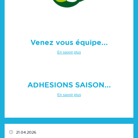
Venez vous équipe...
En savoir plus
ADHESIONS SAISON...
En savoir plus
21.04.2026