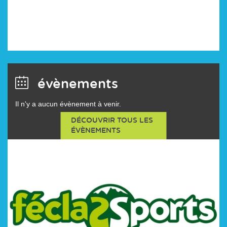
évènements
Il n'y a aucun évènement à venir.
DÉCOUVRIR TOUS LES
ÉVÈNEMENTS