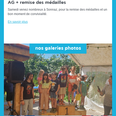
AG + remise des médailles
Samedi venez nombreux à Sonnaz, pour la remise des médailles et un
bon moment de convivialité.
En savoir plus
nos galeries photos